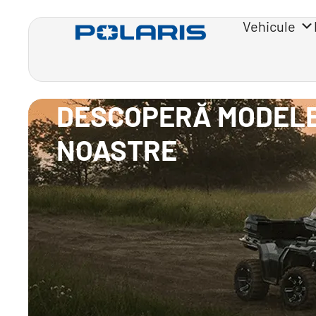
Vehicule
DESCOPERĂ MODEL
NOASTRE