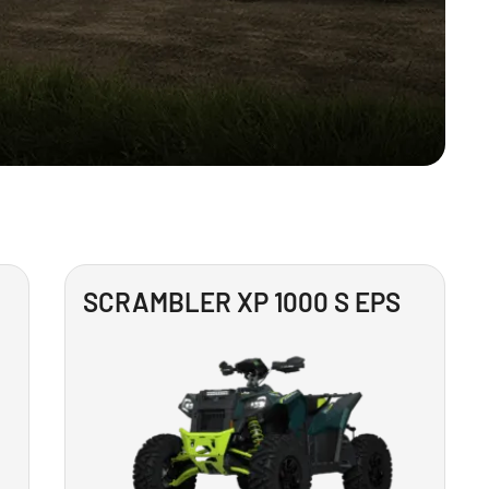
SCRAMBLER XP 1000 S EPS