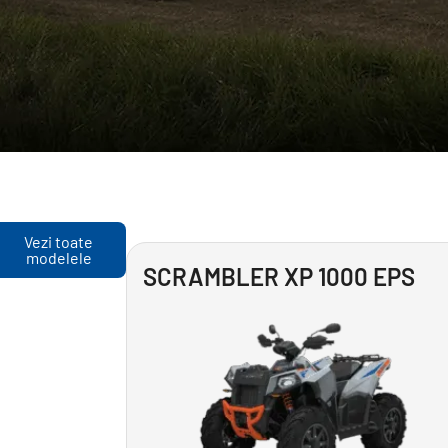
Vezi toate
modelele
SCRAMBLER XP 1000 EPS