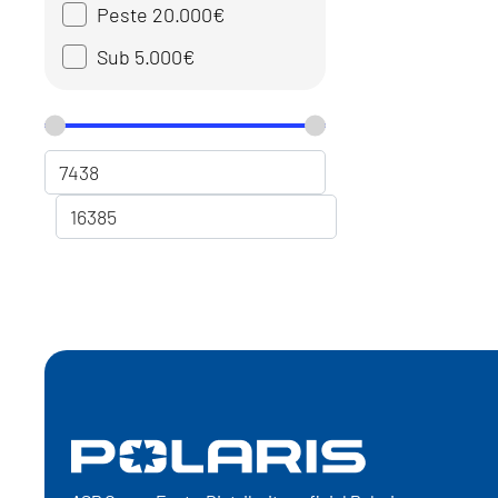
Peste 20.000€
Sub 5.000€