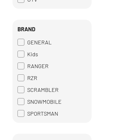
BRAND
GENERAL
Kids
RANGER
RZR
SCRAMBLER
SNOWMOBILE
SPORTSMAN