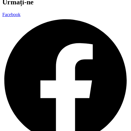
Urmați-ne
Facebook