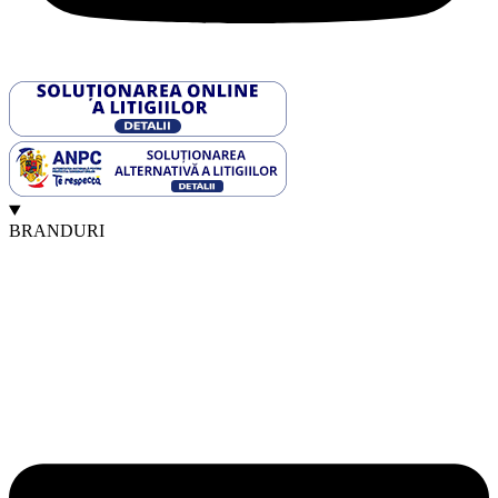
BRANDURI