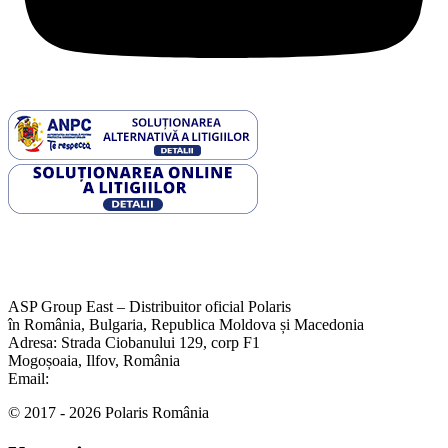
ASP Group East – Distribuitor oficial Polaris
în România, Bulgaria, Republica Moldova și Macedonia
Adresa: Strada Ciobanului 129, corp F1
Mogoșoaia, Ilfov, România
Email:
office@aspgroup.ro
© 2017 - 2026 Polaris România