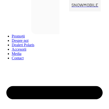
SNOWMOBILE
Promoții
Despre noi
Dealeri Polaris
Accesorii
Media
Contact