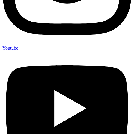
Youtube