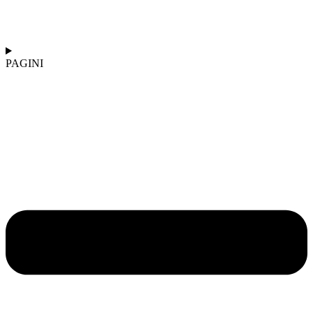
PAGINI