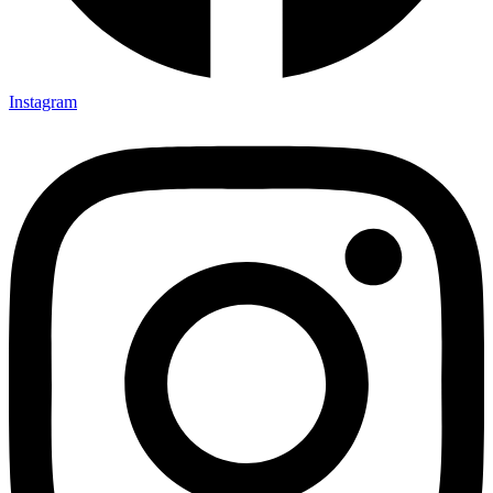
Instagram