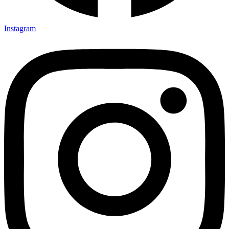
Instagram