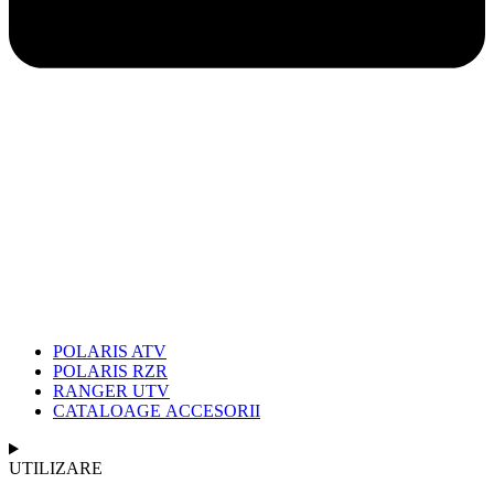
POLARIS ATV
POLARIS RZR
RANGER UTV
CATALOAGE ACCESORII
UTILIZARE