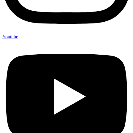
Youtube