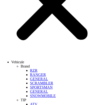
Vehicule
Brand
RZR
RANGER
GENERAL
SCRAMBLER
SPORTSMAN
GENERAL
SNOWMOBILE
TIP
ATV